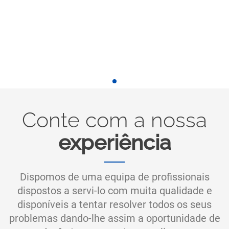
Conte com a nossa
experiência
Dispomos de uma equipa de profissionais
dispostos a servi-lo com muita qualidade e
disponíveis a tentar resolver todos os seus
problemas dando-lhe assim a oportunidade de