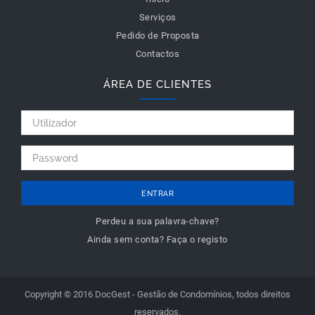
Serviços
Pedido de Proposta
Contactos
ÁREA DE CLIENTES
ENTRAR
Perdeu a sua palavra-chave?
Ainda sem conta? Faça o registo
Copyright © 2016 DocGest - Gestão de Condomínios, todos direitos
reservados.