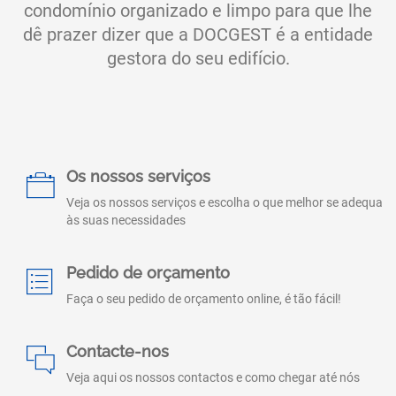
condomínio organizado e limpo para que lhe
dê prazer dizer que a DOCGEST é a entidade
gestora do seu edifício.
Os nossos serviços
Veja os nossos serviços e escolha o que melhor se adequa
às suas necessidades
Pedido de orçamento
Faça o seu pedido de orçamento online, é tão fácil!
Contacte-nos
Veja aqui os nossos contactos e como chegar até nós