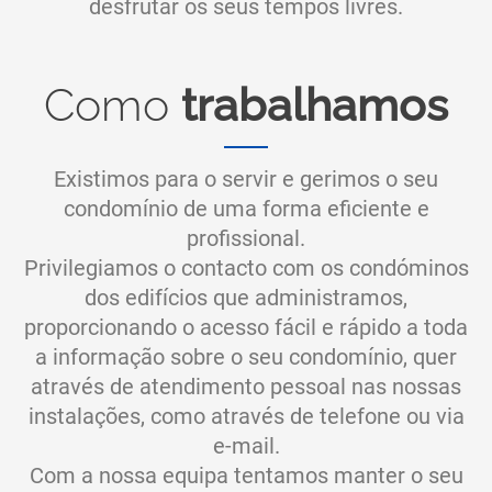
desfrutar os seus tempos livres.
Como
trabalhamos
Existimos para o servir e gerimos o seu
condomínio de uma forma eficiente e
profissional.
Privilegiamos o contacto com os condóminos
dos edifícios que administramos,
proporcionando o acesso fácil e rápido a toda
a informação sobre o seu condomínio, quer
através de atendimento pessoal nas nossas
instalações, como através de telefone ou via
e-mail.
Com a nossa equipa tentamos manter o seu