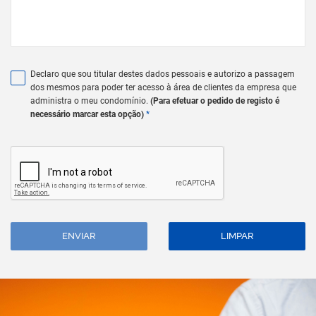
Declaro que sou titular destes dados pessoais e autorizo a passagem
dos mesmos para poder ter acesso à área de clientes da empresa que
administra o meu condomínio.
(Para efetuar o pedido de registo é
necessário marcar esta opção)
*
ENVIAR
LIMPAR