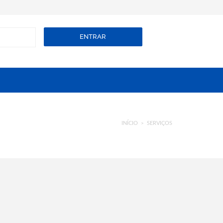
ENTRAR
INÍCIO
SERVIÇOS