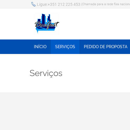
Ligue:
+351 212 225 453
(Chamada para a rede fixa nacion
INÍCIO
SERVIÇOS
PEDIDO DE PROPOSTA
Serviços