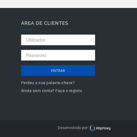
ÁREA DE CLIENTES
ENTRAR
Perdeu a sua palavra-chave?
Ainda sem conta? Faça o registo
Desenvolvido por: